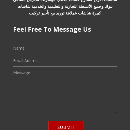
بنوك وجميع الأنشطة التجارية والتعليمية والخدمية شاشات
كبيرة شاشات عملاقة توريد بيع تأجير تركيب
Feel Free To Message Us
SUBMIT